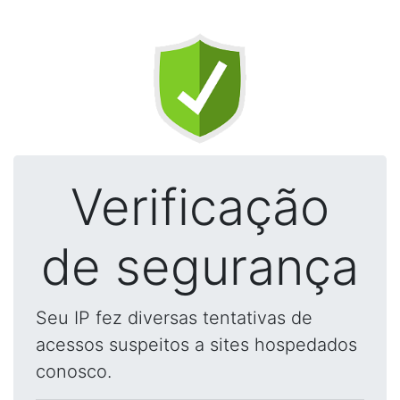
Verificação
de segurança
Seu IP fez diversas tentativas de
acessos suspeitos a sites hospedados
conosco.