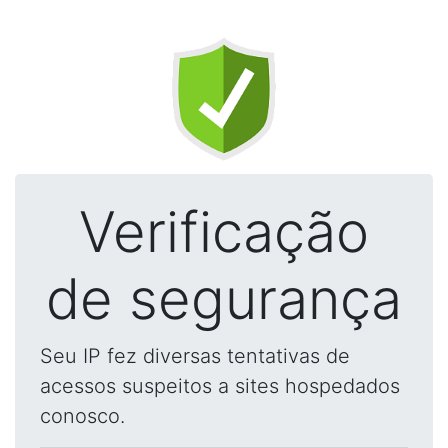
Verificação
de segurança
Seu IP fez diversas tentativas de
acessos suspeitos a sites hospedados
conosco.