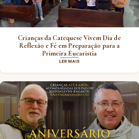
Crianças da Catequese Vivem Dia de
Reflexão e Fé em Preparação para a
Primeira Eucaristia
LER MAIS