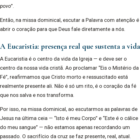
povo
”.
Então, na missa dominical, escutar a Palavra com atenção é
abrir o coração para que Deus fale diretamente a nós.
A Eucaristia
:
presença real que sustenta a vida
A Eucaristia é o centro da vida da Igreja — e deve ser o
centro da nossa vida cristã. Ao proclamar “Eis o Mistério da
Fé”, reafirmamos que Cristo morto e ressuscitado está
realmente presente ali. Não é só um rito, é o coração da fé
que nos salva e nos transforma.
Por isso, na missa dominical, ao escutarmos as palavras de
Jesus na última ceia — “Isto é meu Corpo” e “Este é o cálice
do meu sangue” — não estamos apenas recordando um
passado. O sacrifício da cruz se faz presente, real, atual.