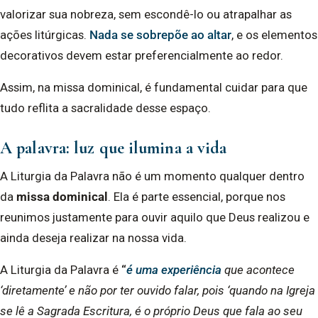
valorizar sua nobreza, sem escondê-lo ou atrapalhar as
ações litúrgicas.
Nada se sobrepõe ao altar
, e os elementos
decorativos devem estar preferencialmente ao redor.
Assim, na missa dominical, é fundamental cuidar para que
tudo reflita a sacralidade desse espaço.
A palavra: luz que ilumina a vida
A Liturgia da Palavra não é um momento qualquer dentro
da
missa dominical
. Ela é parte essencial, porque nos
reunimos justamente para ouvir aquilo que Deus realizou e
ainda deseja realizar na nossa vida.
A Liturgia da Palavra é
“
é uma experiência
que acontece
‘diretamente’ e não por ter ouvido falar, pois ‘quando na Igreja
se lê a Sagrada Escritura, é o próprio Deus que fala ao seu