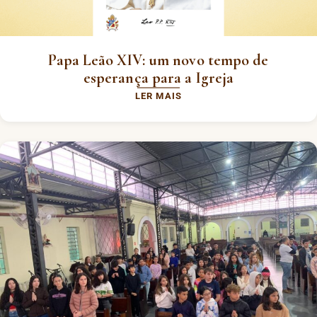
Papa Leão XIV: um novo tempo de
esperança para a Igreja
LER MAIS