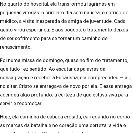
No quarto do hospital, ela transformou lágrimas em
pequenas vitórias: o primeiro dia sem náusea, o sorriso do
médico, a visita inesperada da amiga de juventude. Cada
gesto virou esperança. E aos poucos, o tratamento deixou
de ser sofrimento para se tornar um caminho de
renascimento.
Foi numa missa de domingo, quase no fim do tratamento,
que tudo fez sentido. Ao escutar as palavras da
consagração e receber a Eucaristia, ela compreendeu — ali,
no altar, Cristo se entregava de novo por ela. E essa entrega
acendeu algo profundo: a certeza de que estava viva para
servir e recomeçar.
Hoje, ela caminha de cabeça erguida, carregando no corpo
as marcas da batalha e no coração uma certeza: a vida é