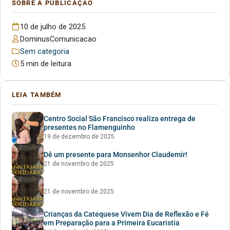
SOBRE A PUBLICAÇÃO
10 de julho de 2025
DominusComunicacao
Sem categoria
5 min de leitura
LEIA TAMBÉM
Centro Social São Francisco realiza entrega de
presentes no Flamenguinho
19 de dezembro de 2025
Dê um presente para Monsenhor Claudemir!
21 de novembro de 2025
21 de novembro de 2025
Crianças da Catequese Vivem Dia de Reflexão e Fé
em Preparação para a Primeira Eucaristia