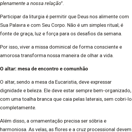
plenamente a nossa relação
”.
Participar da liturgia é permitir que Deus nos alimente com
Sua Palavra e com Seu Corpo. Não é um simples ritual; é
fonte de graça, luz e força para os desafios da semana.
Por isso, viver a missa dominical de forma consciente e
amorosa transforma nossa maneira de olhar a vida.
O altar: mesa de encontro e comunhão
O altar, sendo a mesa da Eucaristia, deve expressar
dignidade e beleza. Ele deve estar sempre bem-organizado,
com uma toalha branca que caia pelas laterais, sem cobri-lo
completamente.
Além disso, a ornamentação precisa ser sóbria e
harmoniosa. As velas, as flores e a cruz processional devem