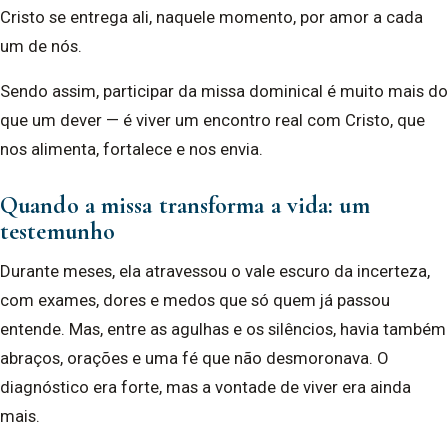
Cristo se entrega ali, naquele momento, por amor a cada
um de nós.
Sendo assim, participar da missa dominical é muito mais do
que um dever — é viver um encontro real com Cristo, que
nos alimenta, fortalece e nos envia.
Quando a missa transforma a vida: um
testemunho
Durante meses, ela atravessou o vale escuro da incerteza,
com exames, dores e medos que só quem já passou
entende. Mas, entre as agulhas e os silêncios, havia também
abraços, orações e uma fé que não desmoronava. O
diagnóstico era forte, mas a vontade de viver era ainda
mais.