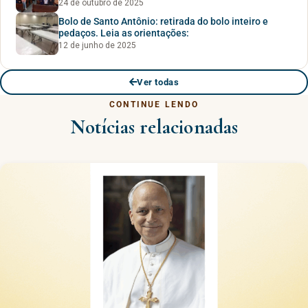
24 de outubro de 2025
Bolo de Santo Antônio: retirada do bolo inteiro e
pedaços. Leia as orientações:
12 de junho de 2025
Ver todas
CONTINUE LENDO
Notícias relacionadas