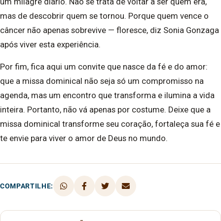
um milagre diário. Não se trata de voltar a ser quem era,
mas de descobrir quem se tornou. Porque quem vence o
câncer não apenas sobrevive — floresce, diz Sonia Gonzaga
após viver esta experiência.
Por fim, fica aqui um convite que nasce da fé e do amor:
que a missa dominical não seja só um compromisso na
agenda, mas um encontro que transforma e ilumina a vida
inteira. Portanto, não vá apenas por costume. Deixe que a
missa dominical transforme seu coração, fortaleça sua fé e
te envie para viver o amor de Deus no mundo.
COMPARTILHE: