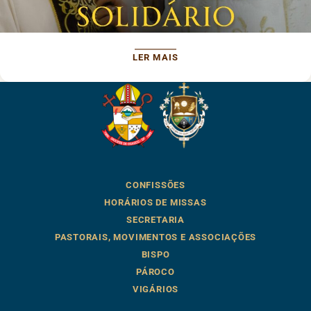
LER MAIS
CONFISSÕES
HORÁRIOS DE MISSAS
SECRETARIA
PASTORAIS, MOVIMENTOS E ASSOCIAÇÕES
BISPO
PÁROCO
VIGÁRIOS