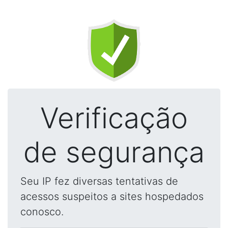
Verificação
de segurança
Seu IP fez diversas tentativas de
acessos suspeitos a sites hospedados
conosco.