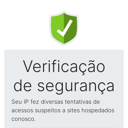
Verificação
de segurança
Seu IP fez diversas tentativas de
acessos suspeitos a sites hospedados
conosco.