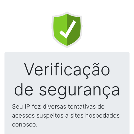
Verificação
de segurança
Seu IP fez diversas tentativas de
acessos suspeitos a sites hospedados
conosco.