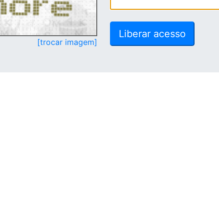
[trocar imagem]