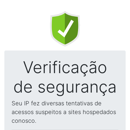
Verificação
de segurança
Seu IP fez diversas tentativas de
acessos suspeitos a sites hospedados
conosco.