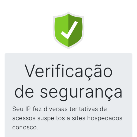
Verificação
de segurança
Seu IP fez diversas tentativas de
acessos suspeitos a sites hospedados
conosco.