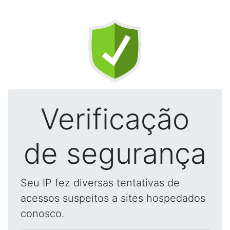
Verificação
de segurança
Seu IP fez diversas tentativas de
acessos suspeitos a sites hospedados
conosco.