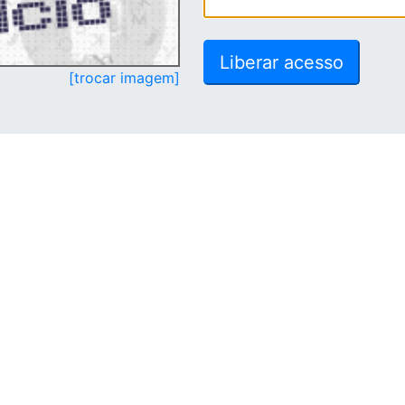
[trocar imagem]