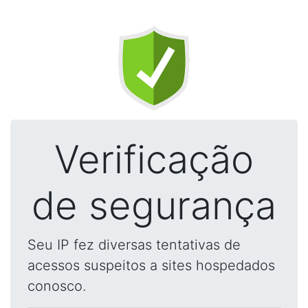
Verificação
de segurança
Seu IP fez diversas tentativas de
acessos suspeitos a sites hospedados
conosco.