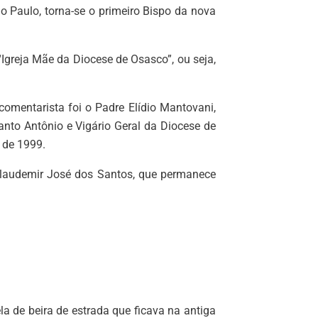
o Paulo, torna-se o primeiro Bispo da nova
“Igreja Mãe da Diocese de Osasco”, ou seja,
comentarista foi o Padre Elídio Mantovani,
to Antônio e Vigário Geral da Diocese de
 de 1999.
laudemir José dos Santos, que permanece
 de beira de estrada que ficava na antiga