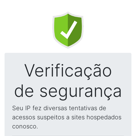
Verificação
de segurança
Seu IP fez diversas tentativas de
acessos suspeitos a sites hospedados
conosco.