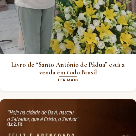
Livro de “Santo Antônio de Pádua” está a
venda em todo Brasil
LER MAIS