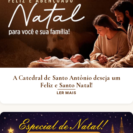
A Catedral de Santo Antônio deseja um
Feliz e Santo Natal!
LER MAIS