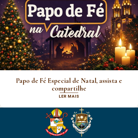
Papo de Fé Especial de Natal, assista e
compartilhe
LER MAIS