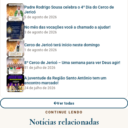
Padre Rodrigo Sousa celebra o 4º Dia do Cerco de
Jericó
5 de agosto de 2026
No mês das vocações você a chamado a ajudar!
3 de agosto de 2026
Cerco de Jericó terá início neste domingo
1 de agosto de 2026
8º Cerco de Jericó – Uma semana para ver Deus agir!
31 de julho de 2026
A juventude da Região Santo Antônio tem um
encontro marcado!
24 de julho de 2026
Ver todas
CONTINUE LENDO
Notícias relacionadas