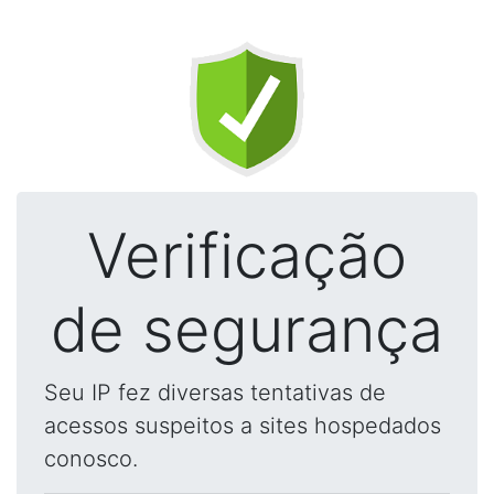
Verificação
de segurança
Seu IP fez diversas tentativas de
acessos suspeitos a sites hospedados
conosco.