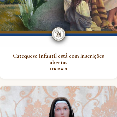
Catequese Infantil está com inscrições
abertas
LER MAIS