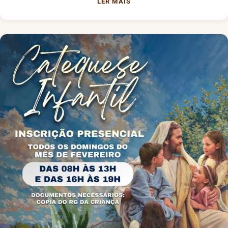
LER MAIS