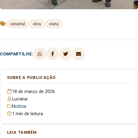
catedral
obra
visita
COMPARTILHE:
SOBRE A PUBLICAÇÃO
18 de março de 2026
Luciana
Notícia
1 min de leitura
LEIA TAMBÉM