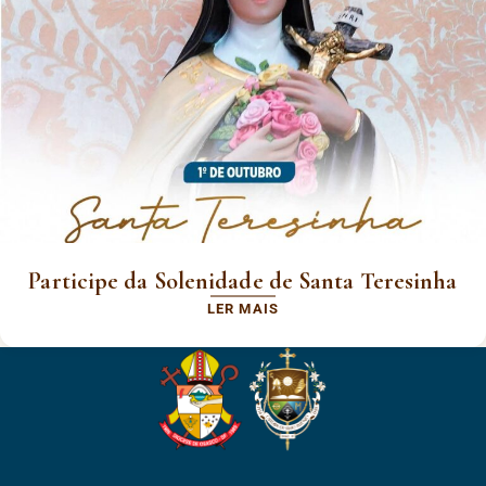
Participe da Solenidade de Santa Teresinha
LER MAIS