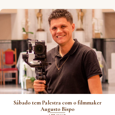
Sábado tem Palestra com o filmmaker
Augusto Bispo