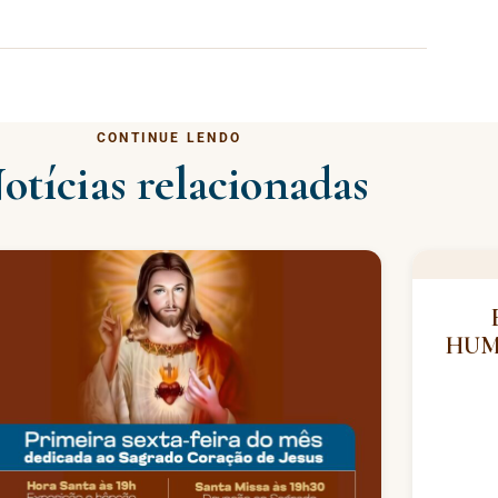
CONTINUE LENDO
otícias relacionadas
HUM