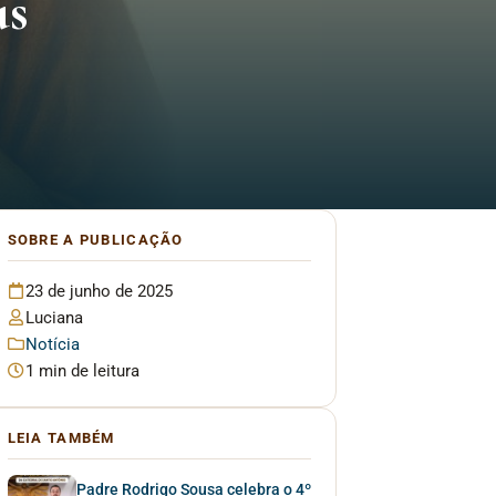
us
SOBRE A PUBLICAÇÃO
23 de junho de 2025
Luciana
Notícia
1 min de leitura
LEIA TAMBÉM
Padre Rodrigo Sousa celebra o 4º