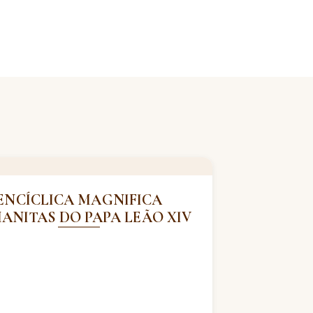
ENCÍCLICA MAGNIFICA
ANITAS DO PAPA LEÃO XIV