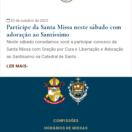
23 de outubro de 2025
Participe da Santa Missa neste sábado com
adoração ao Santíssimo
Neste sábado convidamos você a participar conosco da
Santa Missa com Oração por Cura e Libertação e Adoração
ao Santíssimo na Catedral de Santo…
LER MAIS
›
CONFISSÕES
HORÁRIOS DE MISSAS