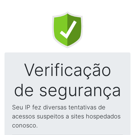
Verificação
de segurança
Seu IP fez diversas tentativas de
acessos suspeitos a sites hospedados
conosco.