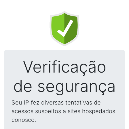
Verificação
de segurança
Seu IP fez diversas tentativas de
acessos suspeitos a sites hospedados
conosco.