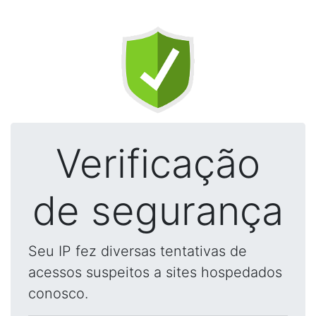
Verificação
de segurança
Seu IP fez diversas tentativas de
acessos suspeitos a sites hospedados
conosco.