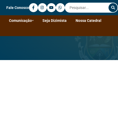
Fale Conosco
Comunicação
Seja Dizimista
Nossa Catedral