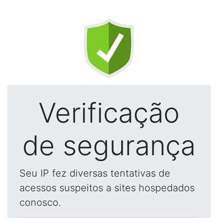
Verificação
de segurança
Seu IP fez diversas tentativas de
acessos suspeitos a sites hospedados
conosco.