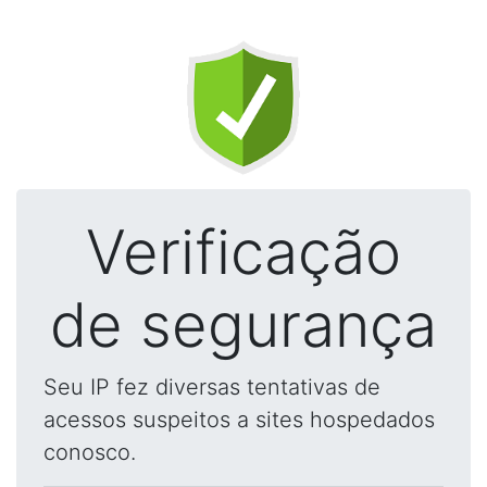
Verificação
de segurança
Seu IP fez diversas tentativas de
acessos suspeitos a sites hospedados
conosco.