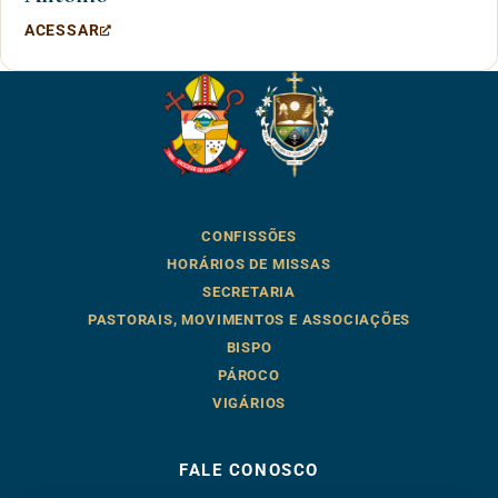
ACESSAR
CONFISSÕES
HORÁRIOS DE MISSAS
SECRETARIA
PASTORAIS, MOVIMENTOS E ASSOCIAÇÕES
BISPO
PÁROCO
VIGÁRIOS
FALE CONOSCO