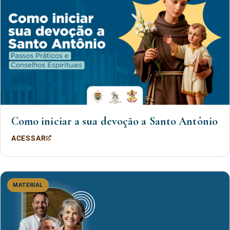
Como iniciar a sua devoção a Santo Antônio
ACESSAR
MATERIAL