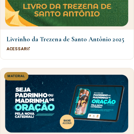
Livrinho da Trezena de Santo Antônio 2025
ACESSAR
MATERIAL