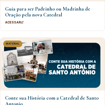
Guia para ser Padrinho ou Madrinha de
Oração pela nova Catedral
ACESSAR
MATERIAL
Conte sua História com a Catedral de Santo
Antonio