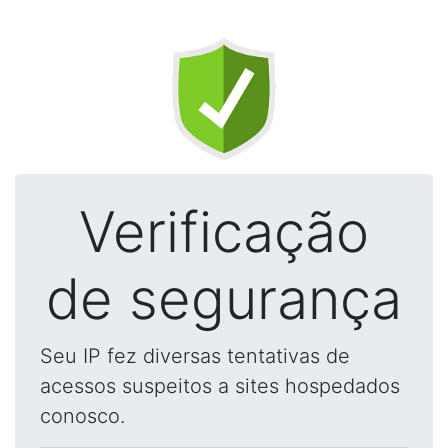
Verificação
de segurança
Seu IP fez diversas tentativas de
acessos suspeitos a sites hospedados
conosco.