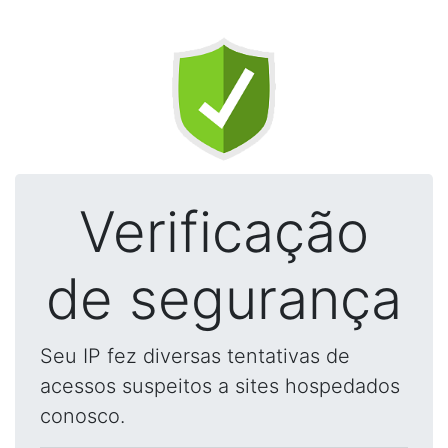
Verificação
de segurança
Seu IP fez diversas tentativas de
acessos suspeitos a sites hospedados
conosco.