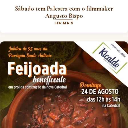
Sábado tem Palestra com o filmmaker
Augusto Bispo
LER MAIS