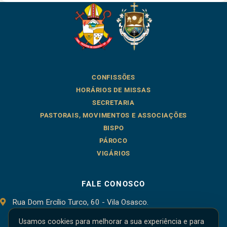
CONFISSÕES
HORÁRIOS DE MISSAS
SECRETARIA
PASTORAIS, MOVIMENTOS E ASSOCIAÇÕES
BISPO
PÁROCO
VIGÁRIOS
FALE CONOSCO
Rua Dom Ercílio Turco, 60 - Vila Osasco.
Osasco - SP, 06086-000
Usamos cookies para melhorar a sua experiência e para