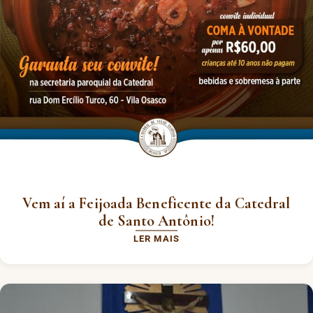
Vem aí a Feijoada Beneficente da Catedral
de Santo Antônio!
LER MAIS