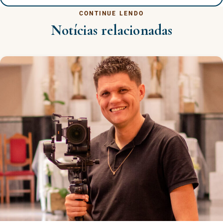
CONTINUE LENDO
Notícias relacionadas