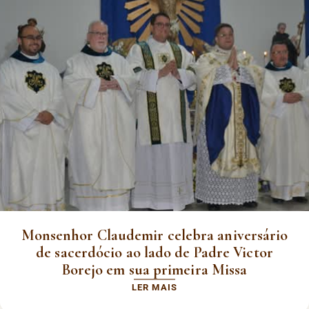
Monsenhor Claudemir celebra aniversário
de sacerdócio ao lado de Padre Victor
Borejo em sua primeira Missa
LER MAIS