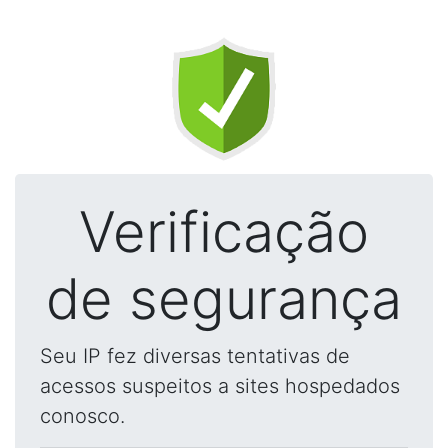
Verificação
de segurança
Seu IP fez diversas tentativas de
acessos suspeitos a sites hospedados
conosco.