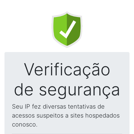
Verificação
de segurança
Seu IP fez diversas tentativas de
acessos suspeitos a sites hospedados
conosco.