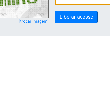
[trocar imagem]