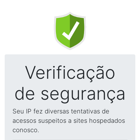
Verificação
de segurança
Seu IP fez diversas tentativas de
acessos suspeitos a sites hospedados
conosco.