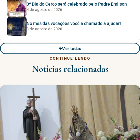
3º Dia do Cerco será celebrado pelo Padre Emilson
4 de agosto de 2026
No mês das vocações você a chamado a ajudar!
3 de agosto de 2026
Ver todas
CONTINUE LENDO
Notícias relacionadas