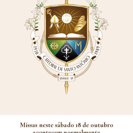
Missas neste sábado 18 de outubro
acontecem normalmente