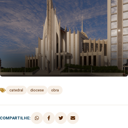
catedral
diocese
obra
COMPARTILHE: