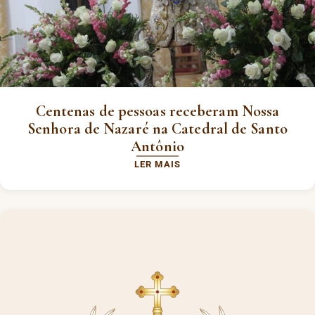
Centenas de pessoas receberam Nossa
Senhora de Nazaré na Catedral de Santo
Antônio
LER MAIS