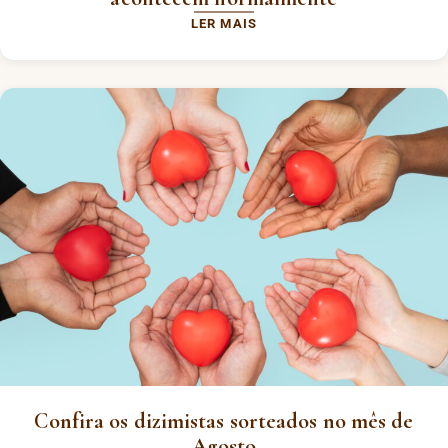
LER MAIS
Confira os dizimistas sorteados no mês de
Agosto