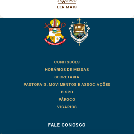
LER MAIS
CONFISSÕES
HORÁRIOS DE MISSAS
SECRETARIA
PASTORAIS, MOVIMENTOS E ASSOCIAÇÕES
BISPO
PÁROCO
VIGÁRIOS
FALE CONOSCO