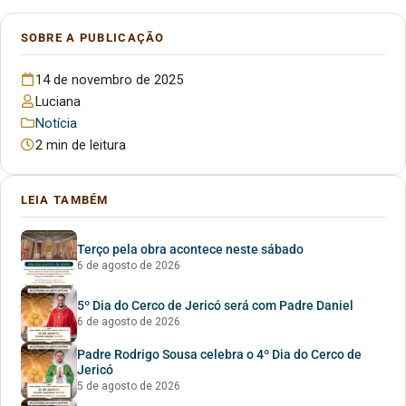
SOBRE A PUBLICAÇÃO
14 de novembro de 2025
Luciana
Notícia
2 min de leitura
LEIA TAMBÉM
Terço pela obra acontece neste sábado
6 de agosto de 2026
5º Dia do Cerco de Jericó será com Padre Daniel
6 de agosto de 2026
Padre Rodrigo Sousa celebra o 4º Dia do Cerco de
Jericó
5 de agosto de 2026