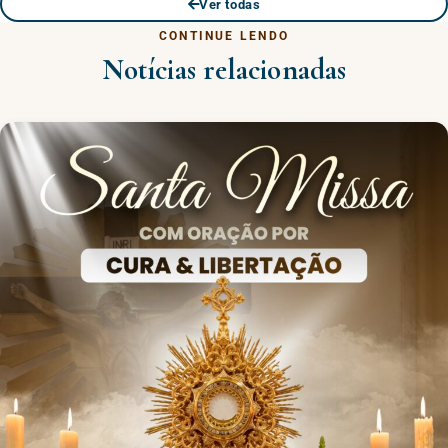
Ver todas
CONTINUE LENDO
Notícias relacionadas