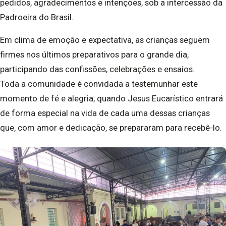
pedidos, agradecimentos e intenções, sob a intercessão da
Padroeira do Brasil.
Em clima de emoção e expectativa, as crianças seguem
firmes nos últimos preparativos para o grande dia,
participando das confissões, celebrações e ensaios.
Toda a comunidade é convidada a testemunhar este
momento de fé e alegria, quando Jesus Eucarístico entrará
de forma especial na vida de cada uma dessas crianças
que, com amor e dedicação, se prepararam para recebê-lo.