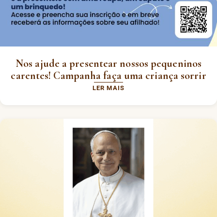
Nos ajude a presentear nossos pequeninos
carentes! Campanha faça uma criança sorrir
LER MAIS