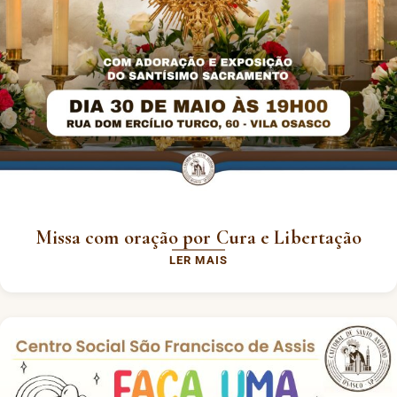
Missa com oração por Cura e Libertação
LER MAIS