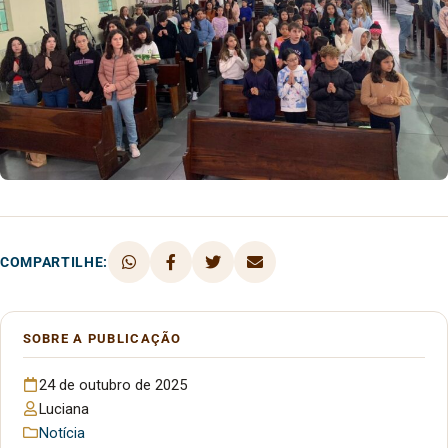
COMPARTILHE:
SOBRE A PUBLICAÇÃO
24 de outubro de 2025
Luciana
Notícia