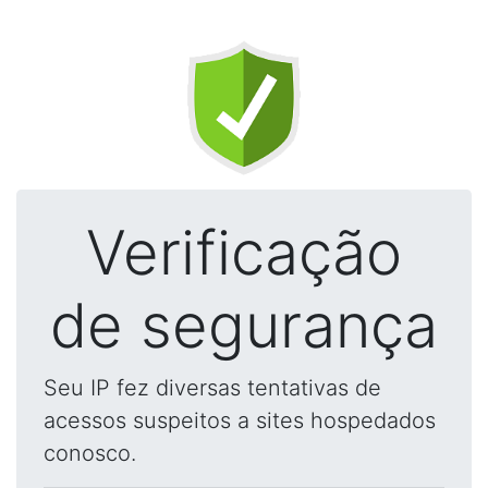
Verificação
de segurança
Seu IP fez diversas tentativas de
acessos suspeitos a sites hospedados
conosco.