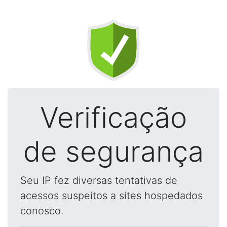
Verificação
de segurança
Seu IP fez diversas tentativas de
acessos suspeitos a sites hospedados
conosco.