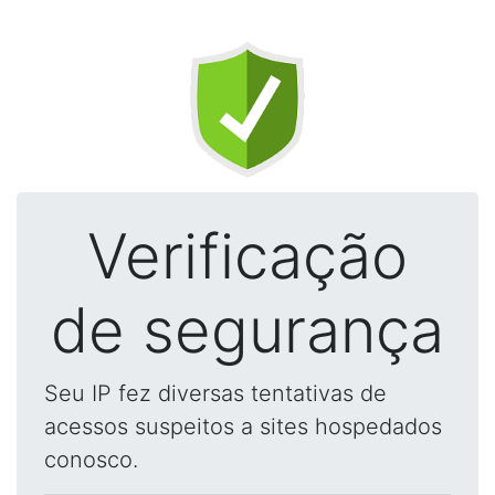
Verificação
de segurança
Seu IP fez diversas tentativas de
acessos suspeitos a sites hospedados
conosco.