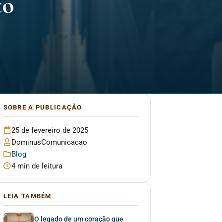
to
SOBRE A PUBLICAÇÃO
25 de fevereiro de 2025
DominusComunicacao
Blog
4 min de leitura
LEIA TAMBÉM
O legado de um coração que