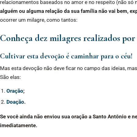
relacionamentos baseados no amor e no respeito (não só n
alguém ou alguma relação da sua família não vai bem, ex
ocorrer um milagre, como tantos:
Conheça dez milagres realizados por
Cultivar esta devoção é caminhar para o céu!
Mas esta devoção não deve ficar no campo das ideias, mas,
São elas:
Oração
;
Doação
.
Se você ainda não enviou sua oração a Santo Antônio e n
imediatamente.