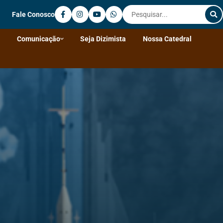
Fale Conosco
Comunicação
Seja Dizimista
Nossa Catedral