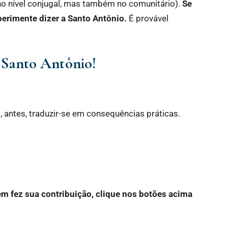
o nível conjugal, mas também no comunitário).
Se
perimente dizer a Santo Antônio.
É provável
 Santo Antônio!
 antes, traduzir-se em consequências práticas.
em fez sua contribuição, clique nos botões acima