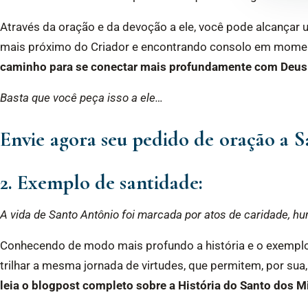
Através da oração e da devoção a ele, você pode alcançar 
mais próximo do Criador e encontrando consolo em momen
caminho para se conectar mais profundamente com Deus
Basta que você peça isso a ele…
Envie agora seu pedido de oração a 
2. Exemplo de santidade:
A vida de Santo Antônio foi marcada por atos de caridade, h
Conhecendo de modo mais profundo a história e o exemplo
trilhar a mesma jornada de virtudes, que permitem, por sua
leia o blogpost completo sobre a História do Santo dos M