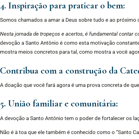
4. Inspiração para praticar o bem:
Somos chamados a amar a Deus sobre tudo e ao próximo 
Nesta jornada de tropeços e acertos, é fundamental contar 
devoção a Santo Antônio é como esta motivação constante, 
mostra meios concretos para tal, como mostra a você ago
Contribua com a construção da Cate
A doação que você fará agora é uma prova concreta de que 
5. União familiar e comunitária:
A devoção a Santo Antônio tem o poder de fortalecer os la
Não é à toa que ele também é conhecido como o “Santo Casa