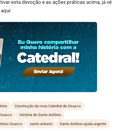
tivar esta devoção e as ações práticas acima, já vê
 aqui:
tória
Construção da nova Catedral de Osasco
 Osasco
História de Santo Antônio
ntônio Osasco
santo antonio
Santo Antônio ajuda urgente