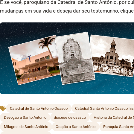
E se você, paroquiano da Catedral de Santo Antônio, por cul
mudanças em sua vida e deseja dar seu testemunho, clique
Catedral de Santo Antônio Osasco
Catedral Santo Antônio Osasco his
Devoção a Santo Antônio
diocese de osasco
História da Catedral de
Milagres de Santo Antônio
Oração a Santo Antônio
Paróquia Santo A