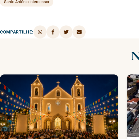
Santo Antônio intercessor
COMPARTILHE:
N