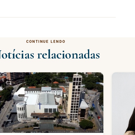
CONTINUE LENDO
otícias relacionadas