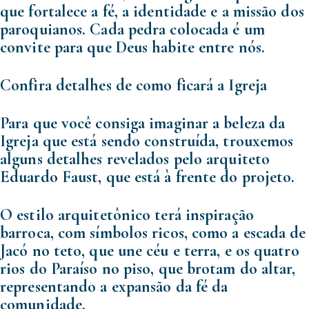
que fortalece a fé, a identidade e a missão dos
paroquianos. Cada pedra colocada é um
convite para que Deus habite entre nós.
Confira detalhes de como ficará a Igreja
Para que você consiga imaginar a beleza da
Igreja que está sendo construída, trouxemos
alguns detalhes revelados pelo arquiteto
Eduardo Faust, que está à frente do projeto.
O estilo arquitetônico terá inspiração
barroca, com símbolos ricos, como a escada de
Jacó no teto, que une céu e terra, e os quatro
rios do Paraíso no piso, que brotam do altar,
representando a expansão da fé da
comunidade.