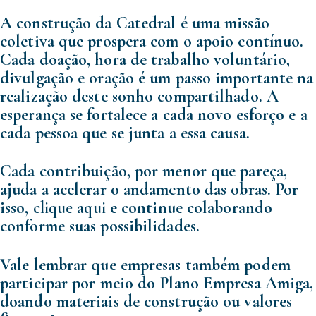
A construção da Catedral é uma missão
coletiva que prospera com o apoio contínuo.
Cada doação, hora de trabalho voluntário,
divulgação e oração é um passo importante na
realização deste sonho compartilhado. A
esperança se fortalece a cada novo esforço e a
cada pessoa que se junta a essa causa.
Cada contribuição, por menor que pareça,
ajuda a acelerar o andamento das obras. Por
isso,
clique aqui
e continue colaborando
conforme suas possibilidades.
Vale lembrar que empresas também podem
participar por meio do
Plano Empresa Amiga
,
doando materiais de construção ou valores