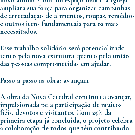
novo ânimo. Com um espaço maior, a Igreja
ampliará sua força para organizar campanhas
de arrecadação de alimentos, roupas, remédios
e outros itens fundamentais para os mais
necessitados.
Esse trabalho solidário será potencializado
tanto pela nova estrutura quanto pela união
das pessoas comprometidas em ajudar.
Passo a passo as obras avançam
A obra da Nova Catedral continua a avançar,
impulsionada pela participação de muitos
fiéis, devotos e visitantes. Com 25% da
primeira etapa já concluída, o projeto celebra
a colaboração de todos que têm contribuído.