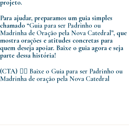
projeto.
Para ajudar, preparamos um guia simples
chamado “
Guia para ser Padrinho ou
Madrinha de Oração pela Nova Catedral
”, que
mostra orações e atitudes concretas para
quem deseja apoiar. Baixe o guia agora e seja
parte dessa história!
(CTA) 👉🏻
Baixe o Guia para ser Padrinho ou
Madrinha de oração pela Nova Catedral