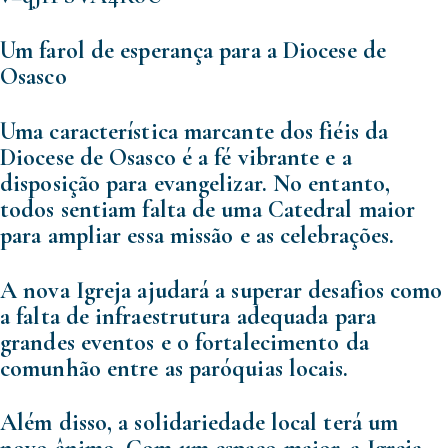
Um farol de esperança para a Diocese de
Osasco
Uma característica marcante dos fiéis da
Diocese de Osasco é a fé vibrante e a
disposição para evangelizar. No entanto,
todos sentiam falta de uma Catedral maior
para ampliar essa missão e as celebrações.
A nova Igreja ajudará a superar desafios como
a falta de infraestrutura adequada para
grandes eventos e o fortalecimento da
comunhão entre as paróquias locais.
Além disso, a solidariedade local terá um