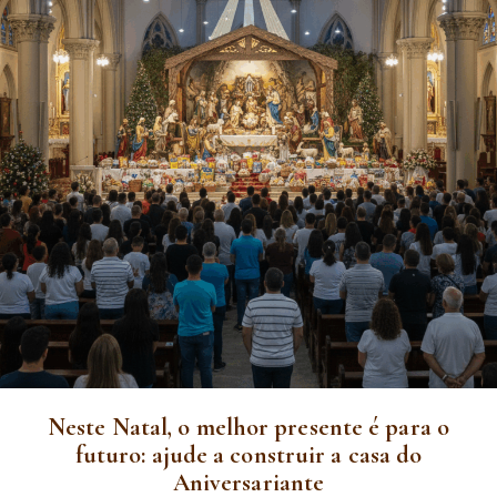
Neste Natal, o melhor presente é para o
futuro: ajude a construir a casa do
Aniversariante