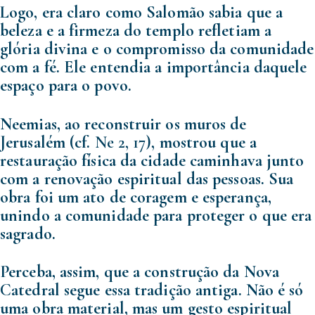
Logo, era claro como Salomão sabia que a
beleza e a firmeza do templo refletiam a
glória divina e o compromisso da comunidade
com a fé. Ele entendia a importância daquele
espaço para o povo.
Neemias, ao reconstruir os muros de
Jerusalém (cf.
Ne 2, 17
), mostrou que a
restauração física da cidade caminhava junto
com a renovação espiritual das pessoas. Sua
obra foi um ato de coragem e esperança,
unindo a comunidade para proteger o que era
sagrado.
Perceba, assim, que a construção da Nova
Catedral segue essa tradição antiga. Não é só
uma obra material, mas um gesto espiritual