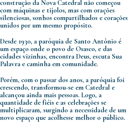
construção da Nova Catedral não começou
com máquinas e tijolos, mas com orações
silenciosas, sonhos compartilhados e corações
unidos por um mesmo propósito.
Desde 1930, a paróquia de Santo Antônio é
um espaço onde o povo de Osasco, e das
cidades vizinhas, encontra Deus, escuta Sua
Palavra e caminha em comunidade.
Porém, com o passar dos anos, a paróquia foi
crescendo, transformou-se em Catedral e
alcançou ainda mais pessoas. Logo, a
quantidade de fiéis e as celebrações se
multiplicaram, surgindo a necessidade de um
novo espaço que acolhesse melhor o público.