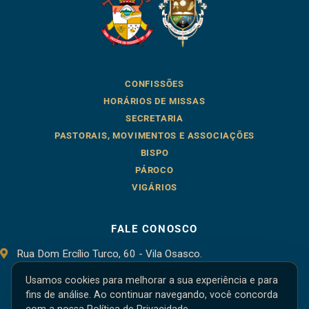
CONFISSÕES
HORÁRIOS DE MISSAS
SECRETARIA
PASTORAIS, MOVIMENTOS E ASSOCIAÇÕES
BISPO
PÁROCO
VIGÁRIOS
FALE CONOSCO
Rua Dom Ercílio Turco, 60 - Vila Osasco.
Osasco - SP, 06086-000
Usamos cookies para melhorar a sua experiência e para
fins de análise. Ao continuar navegando, você concorda