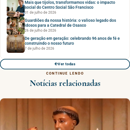
Mais que tijolos, transformamos vidas: o impacto
social do Centro Social São Francisco
31 de julho de 2026
Guardiões da nossa história: o valioso legado dos
idosos para a Catedral de Osasco
26 de julho de 2026
De geração em geração: celebrando 96 anos de fé e
construindo o nosso futuro
7 de julho de 2026
Ver todas
CONTINUE LENDO
Notícias relacionadas