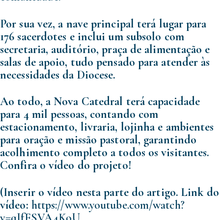
Por sua vez, a nave principal terá lugar para
176 sacerdotes e inclui um subsolo com
secretaria, auditório, praça de alimentação e
salas de apoio, tudo pensado para atender às
necessidades da Diocese.
Ao todo, a Nova Catedral terá capacidade
para 4 mil pessoas, contando com
estacionamento, livraria, lojinha e ambientes
para oração e missão pastoral, garantindo
acolhimento completo a todos os visitantes.
Confira o vídeo do projeto!
(Inserir o vídeo nesta parte do artigo. Link do
vídeo:
https://www.youtube.com/watch?
v=qJfFSVA4KoU