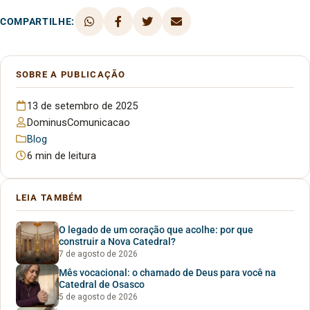
COMPARTILHE:
SOBRE A PUBLICAÇÃO
13 de setembro de 2025
DominusComunicacao
Blog
6 min de leitura
LEIA TAMBÉM
O legado de um coração que acolhe: por que
construir a Nova Catedral?
7 de agosto de 2026
Mês vocacional: o chamado de Deus para você na
Catedral de Osasco
5 de agosto de 2026