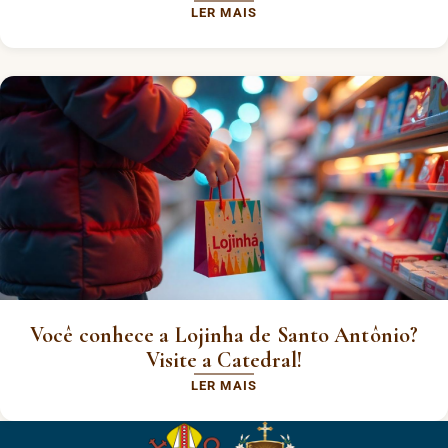
LER MAIS
Você conhece a Lojinha de Santo Antônio?
Visite a Catedral!
LER MAIS