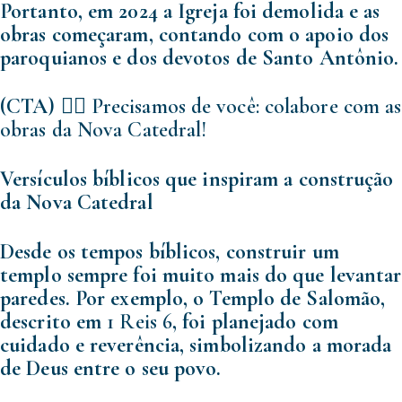
Portanto, em 2024 a Igreja foi demolida e as
obras começaram, contando com o apoio dos
paroquianos e dos devotos de Santo Antônio.
(CTA) 👉🏻
Precisamos de você: colabore com as
obras da Nova Catedral!
Versículos bíblicos que inspiram a construção
da Nova Catedral
Desde os tempos bíblicos, construir um
templo sempre foi muito mais do que levantar
paredes. Por exemplo, o Templo de Salomão,
descrito em
1 Reis 6
, foi planejado com
cuidado e reverência, simbolizando a morada
de Deus entre o seu povo.