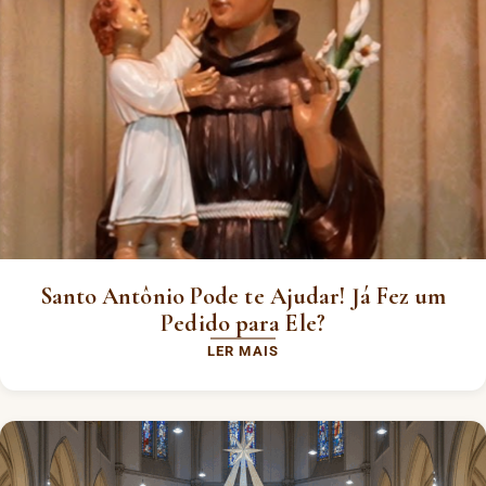
Santo Antônio Pode te Ajudar! Já Fez um
Pedido para Ele?
LER MAIS