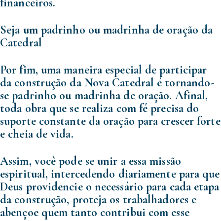
financeiros.
Seja um padrinho ou madrinha de oração da
Catedral
Por fim, uma maneira especial de participar
da construção da Nova Catedral é tornando-
se padrinho ou madrinha de oração. Afinal,
toda obra que se realiza com fé precisa do
suporte constante da oração para crescer forte
e cheia de vida.
Assim, você pode se unir a essa missão
espiritual, intercedendo diariamente para que
Deus providencie o necessário para cada etapa
da construção, proteja os trabalhadores e
abençoe quem tanto contribui com esse