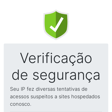
Verificação
de segurança
Seu IP fez diversas tentativas de
acessos suspeitos a sites hospedados
conosco.