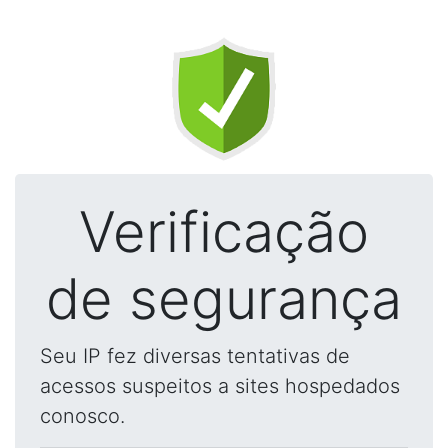
Verificação
de segurança
Seu IP fez diversas tentativas de
acessos suspeitos a sites hospedados
conosco.