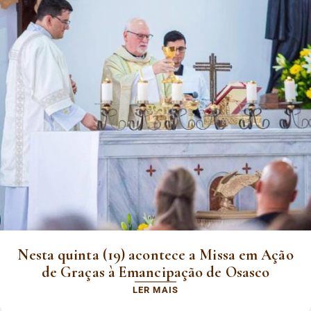
Nesta quinta (19) acontece a Missa em Ação
de Graças à Emancipação de Osasco
LER MAIS