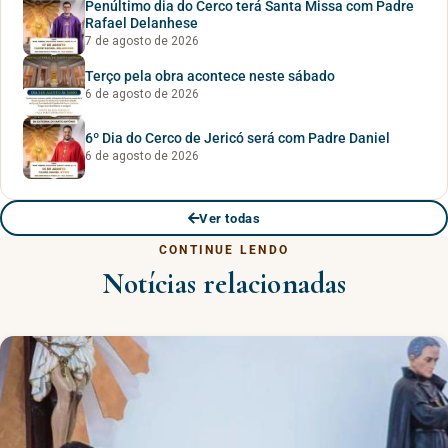
Penúltimo dia do Cerco terá Santa Missa com Padre
Rafael Delanhese
7 de agosto de 2026
Terço pela obra acontece neste sábado
6 de agosto de 2026
6º Dia do Cerco de Jericó será com Padre Daniel
6 de agosto de 2026
Ver todas
CONTINUE LENDO
Notícias relacionadas