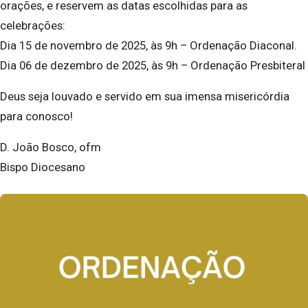
orações, e reservem as datas escolhidas para as
celebrações:
Dia 15 de novembro de 2025, às 9h – Ordenação Diaconal.
Dia 06 de dezembro de 2025, às 9h – Ordenação Presbiteral
Deus seja louvado e servido em sua imensa misericórdia
para conosco!
D. João Bosco, ofm
Bispo Diocesano